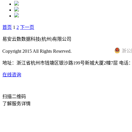
首页
1
2
下一页
易安云数数据科技(杭州)有限公司
浙公网
Copyright 2015 All Rights Reserved.
浙ICP备18028981号
地址：浙江省杭州市钱塘区银沙路199号新城大厦2幢7层 电话：0571-563
在线咨询
扫描二维码
了解服务详情