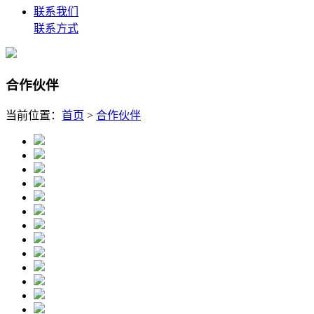
联系我们
联系方式
合作伙伴
当前位置：
首页
>
合作伙伴